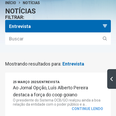
INÍCIO
NOTÍCIAS
NOTÍCIAS
FILTRAR:
Entrevista
Mostrando resultados para:
Entrevista
25 MARÇO 2025
/
ENTREVISTA
Ao Jornal Opção, Luís Alberto Pereira
destaca a força do coop goiano
O presidente do Sistema OCB/GO realçou ainda a boa
relação da entidade com o poder público e a...
CONTINUE LENDO