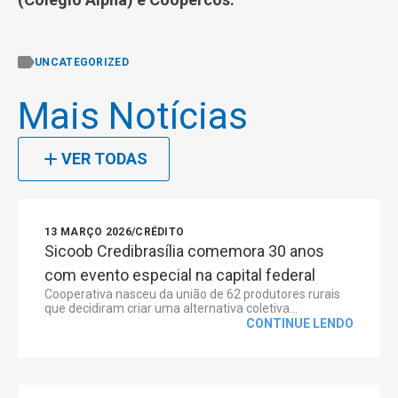
UNCATEGORIZED
Mais Notícias
VER TODAS
13 MARÇO 2026
/
CRÉDITO
Sicoob Credibrasília comemora 30 anos
com evento especial na capital federal
Cooperativa nasceu da união de 62 produtores rurais
que decidiram criar uma alternativa coletiva...
CONTINUE LENDO