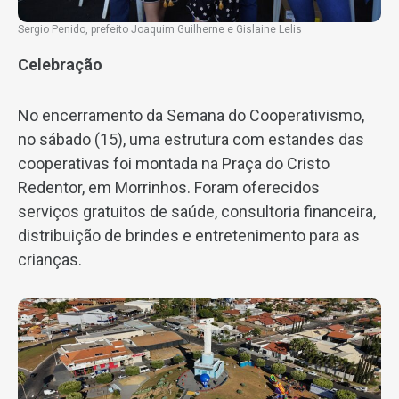
Sergio Penido, prefeito Joaquim Guilherne e Gislaine Lelis
Celebração
No encerramento da Semana do Cooperativismo,
no sábado (15), uma estrutura com estandes das
cooperativas foi montada na Praça do Cristo
Redentor, em Morrinhos. Foram oferecidos
serviços gratuitos de saúde, consultoria financeira,
distribuição de brindes e entretenimento para as
crianças.