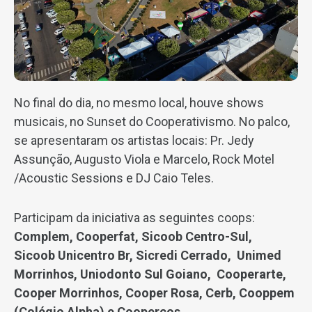
No final do dia, no mesmo local, houve shows
musicais, no Sunset do Cooperativismo. No palco,
se apresentaram os artistas locais: Pr. Jedy
Assunção, Augusto Viola e Marcelo, Rock Motel
/Acoustic Sessions e DJ Caio Teles.
Participam da iniciativa as seguintes coops:
Complem, Cooperfat, Sicoob Centro-Sul,
Sicoob Unicentro Br, Sicredi Cerrado, Unimed
Morrinhos, Uniodonto Sul Goiano, Cooperarte,
Cooper Morrinhos, Cooper Rosa, Cerb, Cooppem
(Colégio Alpha) e Coopercos.