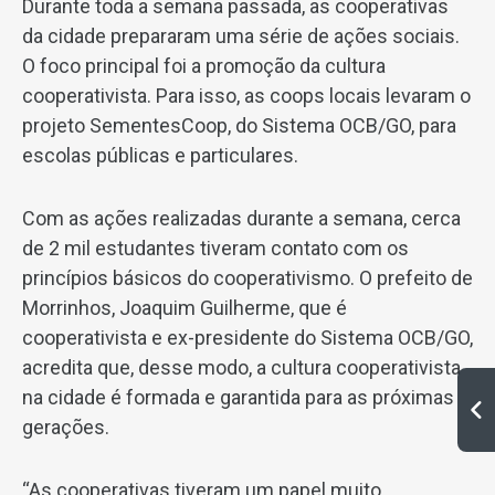
Durante toda a semana passada, as cooperativas
da cidade prepararam uma série de ações sociais.
O foco principal foi a promoção da cultura
cooperativista. Para isso, as coops locais levaram o
projeto SementesCoop, do Sistema OCB/GO, para
escolas públicas e particulares.
Com as ações realizadas durante a semana, cerca
de 2 mil estudantes tiveram contato com os
princípios básicos do cooperativismo. O prefeito de
Morrinhos, Joaquim Guilherme, que é
cooperativista e ex-presidente do Sistema OCB/GO,
acredita que, desse modo, a cultura cooperativista
na cidade é formada e garantida para as próximas
gerações.
“As cooperativas tiveram um papel muito