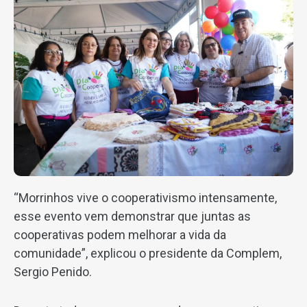
“Morrinhos vive o cooperativismo intensamente,
esse evento vem demonstrar que juntas as
cooperativas podem melhorar a vida da
comunidade”, explicou o presidente da Complem,
Sergio Penido.