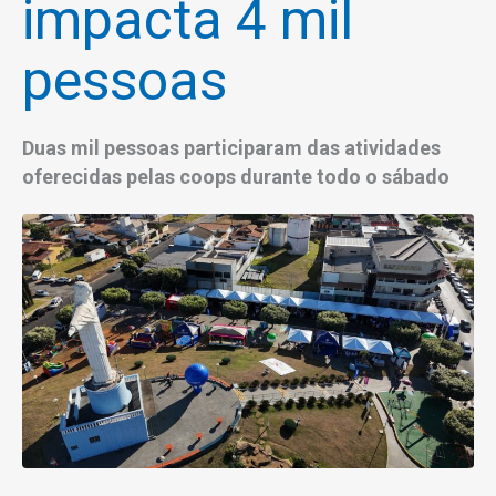
impacta 4 mil
pessoas
Duas mil pessoas participaram das atividades
oferecidas pelas coops durante todo o sábado