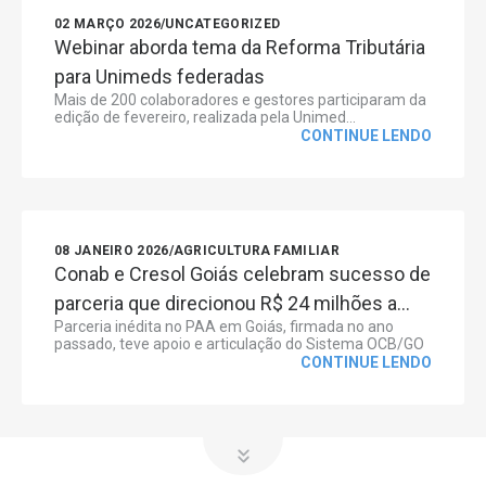
02 MARÇO 2026
/
UNCATEGORIZED
Webinar aborda tema da Reforma Tributária
para Unimeds federadas
Mais de 200 colaboradores e gestores participaram da
edição de fevereiro, realizada pela Unimed...
CONTINUE LENDO
08 JANEIRO 2026
/
AGRICULTURA FAMILIAR
Conab e Cresol Goiás celebram sucesso de
parceria que direcionou R$ 24 milhões a...
Parceria inédita no PAA em Goiás, firmada no ano
passado, teve apoio e articulação do Sistema OCB/GO
CONTINUE LENDO