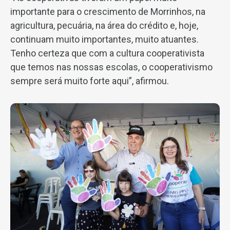
importante para o crescimento de Morrinhos, na
agricultura, pecuária, na área do crédito e, hoje,
continuam muito importantes, muito atuantes.
Tenho certeza que com a cultura cooperativista
que temos nas nossas escolas, o cooperativismo
sempre será muito forte aqui”, afirmou.