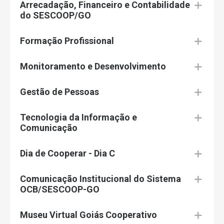
Arrecadação, Financeiro e Contabilidade
do SESCOOP/GO
Formação Profissional
Monitoramento e Desenvolvimento
Gestão de Pessoas
Tecnologia da Informação e
Comunicação
Dia de Cooperar - Dia C
Comunicação Institucional do Sistema
OCB/SESCOOP-GO
Museu Virtual Goiás Cooperativo