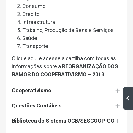
Consumo
Crédito
Infraestrutura
Trabalho, Produção de Bens e Serviços
Saúde
Transporte
Clique aqui e acesse a cartilha com todas as
informações sobre a
REORGANIZAÇÃO DOS
RAMOS DO COOPERATIVISMO – 2019
Cooperativismo
Questões Contábeis
Biblioteca do Sistema OCB/SESCOOP-GO