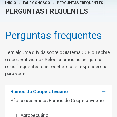
INÍCIO
FALE CONOSCO
PERGUNTAS FREQUENTES
PERGUNTAS FREQUENTES
Perguntas frequentes
Tem alguma dúvida sobre o Sistema OCB ou sobre
o cooperativismo? Selecionamos as perguntas
mais frequentes que recebemos e respondemos
para você.
Ramos do Cooperativismo
São considerados Ramos do Cooperativismo:
Agropecuário