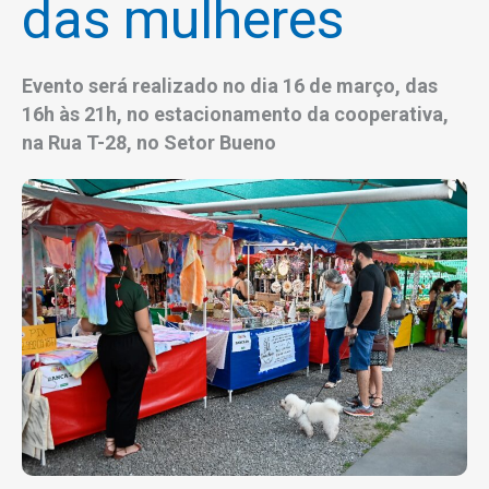
das mulheres
Evento será realizado no dia 16 de março, das
16h às 21h, no estacionamento da cooperativa,
na Rua T-28, no Setor Bueno