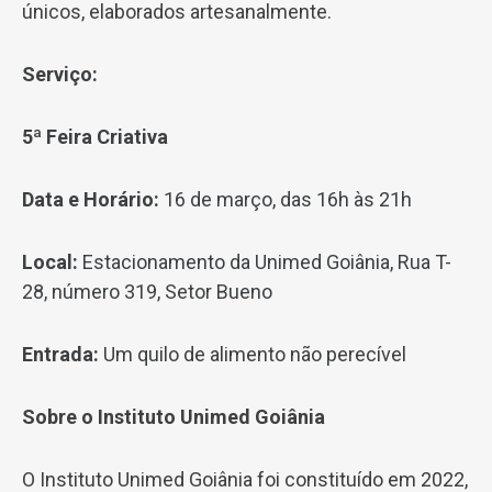
únicos, elaborados artesanalmente.
Serviço:
5ª Feira Criativa
Data e Horário:
16 de março, das 16h às 21h
Local:
Estacionamento da Unimed Goiânia, Rua T-
28, número 319, Setor Bueno
Entrada:
Um quilo de alimento não perecível
Sobre o Instituto Unimed Goiânia
O Instituto Unimed Goiânia foi constituído em 2022,