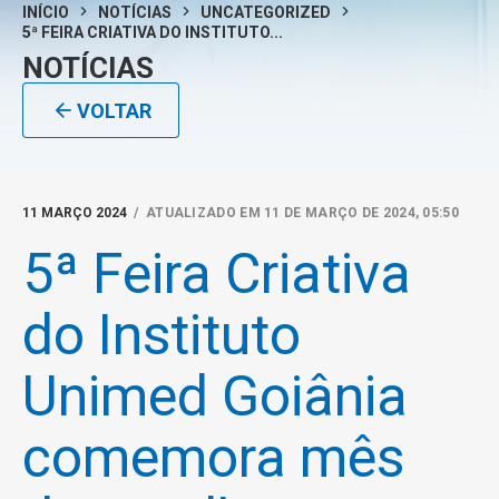
INÍCIO
NOTÍCIAS
UNCATEGORIZED
5ª FEIRA CRIATIVA DO INSTITUTO...
NOTÍCIAS
VOLTAR
11 MARÇO 2024
/ ATUALIZADO EM 11 DE MARÇO DE 2024, 05:50
5ª Feira Criativa
do Instituto
Unimed Goiânia
comemora mês