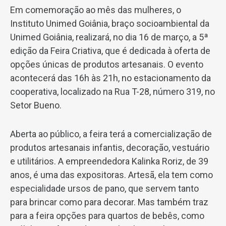
Em comemoração ao mês das mulheres, o
Instituto Unimed Goiânia, braço socioambiental da
Unimed Goiânia, realizará, no dia 16 de março, a 5ª
edição da Feira Criativa, que é dedicada à oferta de
opções únicas de produtos artesanais. O evento
acontecerá das 16h às 21h, no estacionamento da
cooperativa, localizado na Rua T-28, número 319, no
Setor Bueno.
Aberta ao público, a feira terá a comercialização de
produtos artesanais infantis, decoração, vestuário
e utilitários. A empreendedora Kalinka Roriz, de 39
anos, é uma das expositoras. Artesã, ela tem como
especialidade ursos de pano, que servem tanto
para brincar como para decorar. Mas também traz
para a feira opções para quartos de bebês, como