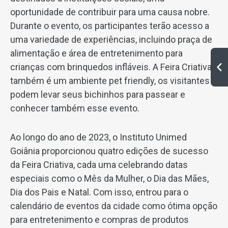
oportunidade de contribuir para uma causa nobre.
Durante o evento, os participantes terão acesso a
uma variedade de experiências, incluindo praça de
alimentação e área de entretenimento para
crianças com brinquedos infláveis. A Feira Criativa
também é um ambiente pet friendly, os visitantes
podem levar seus bichinhos para passear e
conhecer também esse evento.
Ao longo do ano de 2023, o Instituto Unimed
Goiânia proporcionou quatro edições de sucesso
da Feira Criativa, cada uma celebrando datas
especiais como o Mês da Mulher, o Dia das Mães,
Dia dos Pais e Natal. Com isso, entrou para o
calendário de eventos da cidade como ótima opção
para entretenimento e compras de produtos