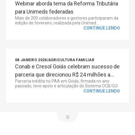
Webinar aborda tema da Reforma Tributária
para Unimeds federadas
Mais de 200 colaboradores e gestores participaram da
edição de fevereiro, realizada pela Unimed...
CONTINUE LENDO
08 JANEIRO 2026
/
AGRICULTURA FAMILIAR
Conab e Cresol Goiás celebram sucesso de
parceria que direcionou R$ 24 milhões a...
Parceria inédita no PAA em Goiás, firmada no ano
passado, teve apoio e articulação do Sistema OCB/GO
CONTINUE LENDO