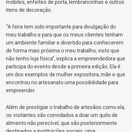
móbiles, enfeites de porta, lembrancinhas e outros
itens de decoração.
“A feira tem sido importante para divulgação do
meu trabalho e para que os meus clientes tenham
um ambiente familiar e divertido para conhecerem
de forma mais próxima o meu trabalho, visto que
não tenho loja física”, explica a empreendedora que
participa do evento desde a primeira edição. Ela é
um dos exemplos de mulher expositora, mãe e que
encontrou no artesanato uma possibilidade para
empreender.
Além de prestigiar o trabalho de artesãos como ela,
os visitantes são convidados a doar um quilo de
alimento não perecível, que são posteriormente
destinados a instituições sociais, uma