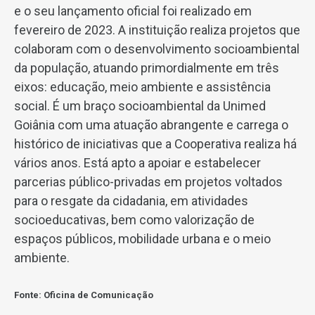
e o seu lançamento oficial foi realizado em
fevereiro de 2023. A instituição realiza projetos que
colaboram com o desenvolvimento socioambiental
da população, atuando primordialmente em três
eixos: educação, meio ambiente e assistência
social. É um braço socioambiental da Unimed
Goiânia com uma atuação abrangente e carrega o
histórico de iniciativas que a Cooperativa realiza há
vários anos. Está apto a apoiar e estabelecer
parcerias público-privadas em projetos voltados
para o resgate da cidadania, em atividades
socioeducativas, bem como valorização de
espaços públicos, mobilidade urbana e o meio
ambiente.
Fonte: Oficina de Comunicação