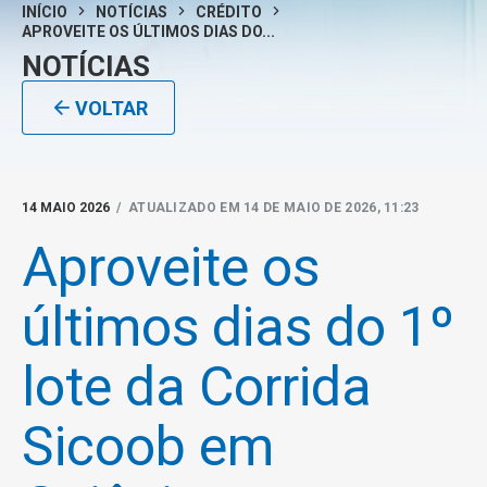
INÍCIO
NOTÍCIAS
CRÉDITO
APROVEITE OS ÚLTIMOS DIAS DO...
NOTÍCIAS
VOLTAR
14 MAIO 2026
/ ATUALIZADO EM 14 DE MAIO DE 2026, 11:23
Aproveite os
últimos dias do 1º
lote da Corrida
Sicoob em