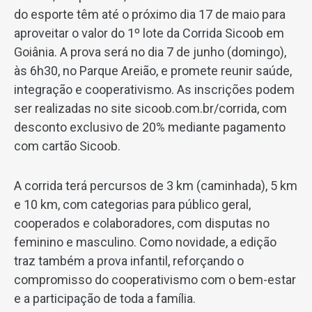
do esporte têm até o próximo dia 17 de maio para
aproveitar o valor do 1º lote da Corrida Sicoob em
Goiânia. A prova será no dia 7 de junho (domingo),
às 6h30, no Parque Areião, e promete reunir saúde,
integração e cooperativismo. As inscrições podem
ser realizadas no site sicoob.com.br/corrida, com
desconto exclusivo de 20% mediante pagamento
com cartão Sicoob.
A corrida terá percursos de 3 km (caminhada), 5 km
e 10 km, com categorias para público geral,
cooperados e colaboradores, com disputas no
feminino e masculino. Como novidade, a edição
traz também a prova infantil, reforçando o
compromisso do cooperativismo com o bem-estar
e a participação de toda a família.