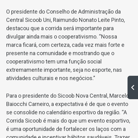
O presidente do Conselho de Administração da
Central Sicoob Uni, Raimundo Nonato Leite Pinto,
destacou que a corrida será importante para
divulgar ainda mais o cooperativismo. “Nossa
marca ficará, com certeza, cada vez mais forte e
presente na comunidade e mostrando que o
cooperativismo tem uma função social
extremamente importante, seja no esporte, nas
atividades culturais e nos negócios.”
Para o presidente do Sicoob Nova Central, Marcelo
Baiocchi Carneiro, a expectativa é de que o evento
se consolide no calendário esportivo da região. “A
Corrida Sicoob é mais do que um evento esportivo,
é uma oportunidade de fortalecer os laços com a
comunidade e incentivar hábitos saudáveis. Trazer