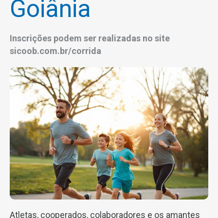
Goiânia
Inscrições podem ser realizadas no site
sicoob.com.br/corrida
Atletas, cooperados, colaboradores e os amantes