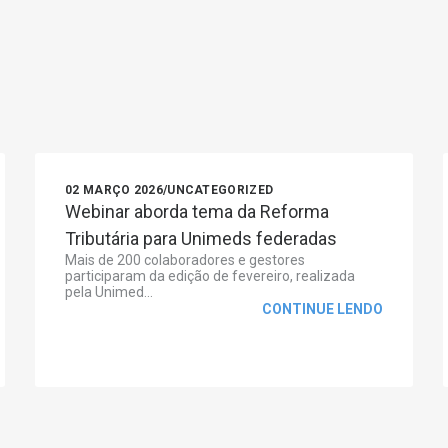
02 MARÇO 2026
/
UNCATEGORIZED
Webinar aborda tema da Reforma
Tributária para Unimeds federadas
Mais de 200 colaboradores e gestores
participaram da edição de fevereiro, realizada
pela Unimed...
CONTINUE LENDO