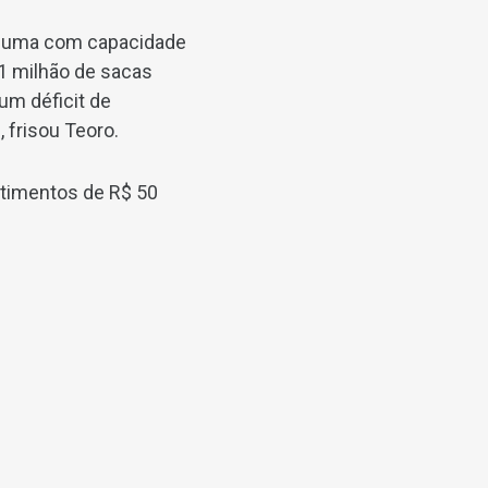
, uma com capacidade
 1 milhão de sacas
um déficit de
frisou Teoro.
stimentos de R$ 50