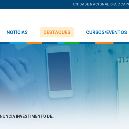
UNIDADE NACIONAL:
DIA C
CAP
NOTÍCIAS
DESTAQUES
CURSOS/EVENTOS
NUNCIA INVESTIMENTO DE...