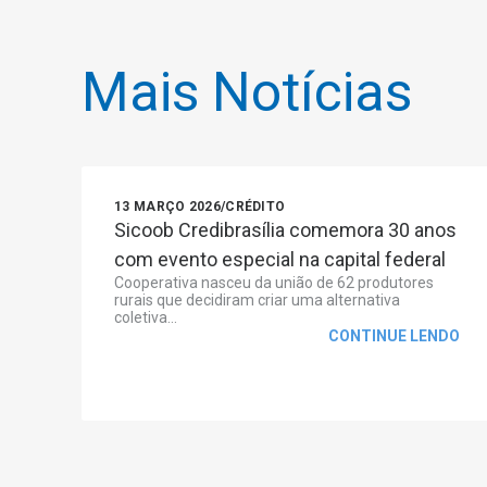
Mais Notícias
13 MARÇO 2026
/
CRÉDITO
Sicoob Credibrasília comemora 30 anos
com evento especial na capital federal
Cooperativa nasceu da união de 62 produtores
rurais que decidiram criar uma alternativa
coletiva...
CONTINUE LENDO