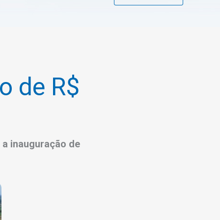
o de R$
 a inauguração de