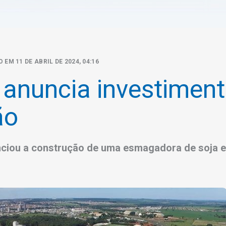
 EM 11 DE ABRIL DE 2024, 04:16
anuncia investiment
ão
nciou a construção de uma esmagadora de soja e