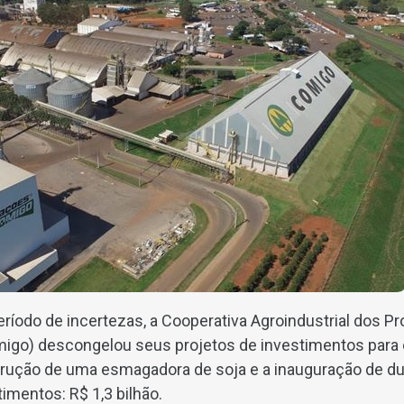
ríodo de incertezas, a Cooperativa Agroindustrial dos Pr
igo) descongelou seus projetos de investimentos para 
rução de uma esmagadora de soja e a inauguração de du
timentos: R$ 1,3 bilhão.