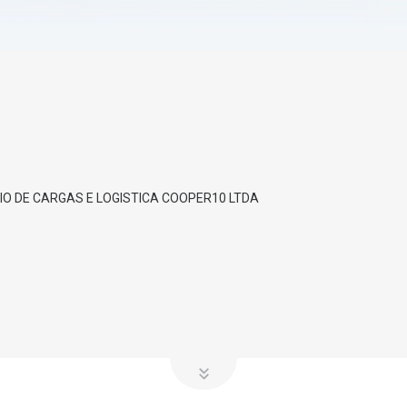
O DE CARGAS E LOGISTICA COOPER10 LTDA