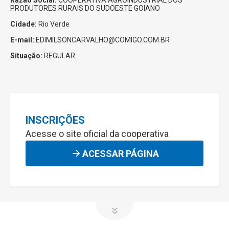
Razão Social:
COOPERATIVA AGROINDUSTRIAL DOS
PRODUTORES RURAIS DO SUDOESTE GOIANO
Cidade:
Rio Verde
E-mail:
EDIMILSONCARVALHO@COMIGO.COM.BR
Situação:
REGULAR
INSCRIÇÕES
Acesse o site oficial da cooperativa
ACESSAR PÁGINA