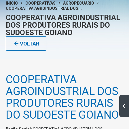
INÍCIO
COOPERATIVAS
AGROPECUÁRIO
COOPERATIVA AGROINDUSTRIAL DOS...
COOPERATIVA AGROINDUSTRIAL
DOS PRODUTORES RURAIS DO
SUDOESTE GOIANO
VOLTAR
COOPERATIVA
AGROINDUSTRIAL DOS
PRODUTORES RURAIS
DO SUDOESTE GOIANO