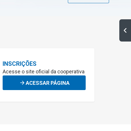
INSCRIÇÕES
Acesse o site oficial da cooperativa
ACESSAR PÁGINA