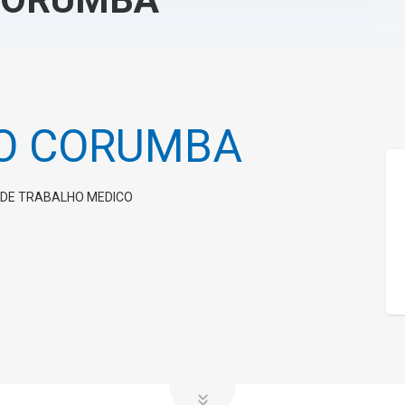
DO CORUMBA
 DE TRABALHO MEDICO