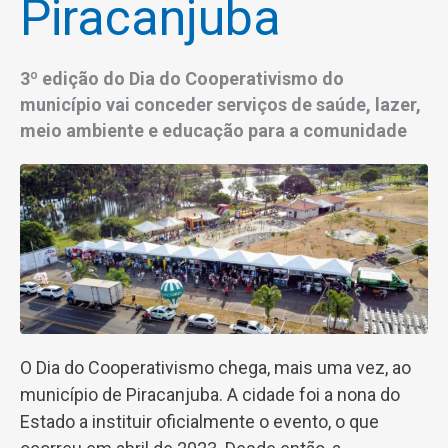
Piracanjuba
3º edição do Dia do Cooperativismo do
município vai conceder serviços de saúde, lazer,
meio ambiente e educação para a comunidade
O Dia do Cooperativismo chega, mais uma vez, ao
município de Piracanjuba. A cidade foi a nona do
Estado a instituir oficialmente o evento, o que