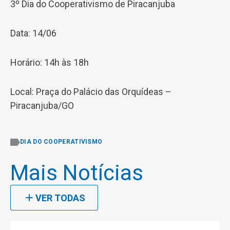
3º Dia do Cooperativismo de Piracanjuba
Data: 14/06
Horário: 14h às 18h
Local: Praça do Palácio das Orquídeas –
Piracanjuba/GO
DIA DO COOPERATIVISMO
Mais Notícias
VER TODAS