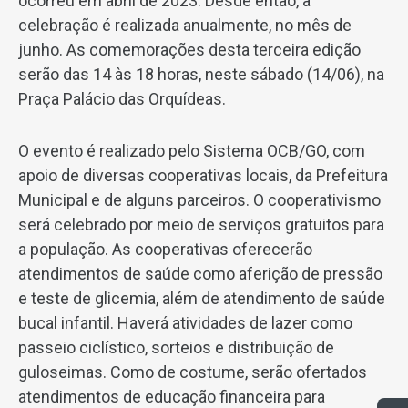
ocorreu em abril de 2023. Desde então, a
celebração é realizada anualmente, no mês de
junho. As comemorações desta terceira edição
serão das 14 às 18 horas, neste sábado (14/06), na
Praça Palácio das Orquídeas.
O evento é realizado pelo Sistema OCB/GO, com
apoio de diversas cooperativas locais, da Prefeitura
Municipal e de alguns parceiros. O cooperativismo
será celebrado por meio de serviços gratuitos para
a população. As cooperativas oferecerão
atendimentos de saúde como aferição de pressão
e teste de glicemia, além de atendimento de saúde
bucal infantil. Haverá atividades de lazer como
passeio ciclístico, sorteios e distribuição de
guloseimas. Como de costume, serão ofertados
atendimentos de educação financeira para