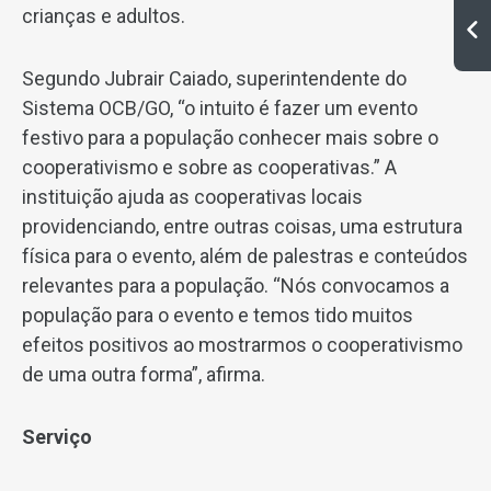
crianças e adultos.
Segundo Jubrair Caiado, superintendente do
Sistema OCB/GO, “o intuito é fazer um evento
festivo para a população conhecer mais sobre o
cooperativismo e sobre as cooperativas.” A
instituição ajuda as cooperativas locais
providenciando, entre outras coisas, uma estrutura
física para o evento, além de palestras e conteúdos
relevantes para a população. “Nós convocamos a
população para o evento e temos tido muitos
efeitos positivos ao mostrarmos o cooperativismo
de uma outra forma”, afirma.
Serviço