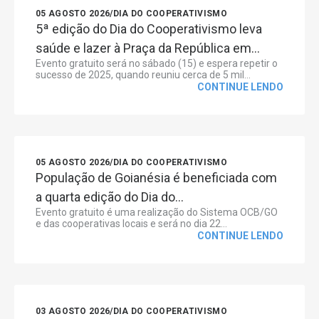
05 AGOSTO 2026
/
DIA DO COOPERATIVISMO
5ª edição do Dia do Cooperativismo leva
saúde e lazer à Praça da República em...
Evento gratuito será no sábado (15) e espera repetir o
sucesso de 2025, quando reuniu cerca de 5 mil...
CONTINUE LENDO
05 AGOSTO 2026
/
DIA DO COOPERATIVISMO
População de Goianésia é beneficiada com
a quarta edição do Dia do...
Evento gratuito é uma realização do Sistema OCB/GO
e das cooperativas locais e será no dia 22...
CONTINUE LENDO
03 AGOSTO 2026
/
DIA DO COOPERATIVISMO