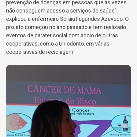
prevenção de doenças em pessoas que às vezes
não conseguem acesso a serviços de saúde”,
explicou a enfermeira Soraia Fagundes Azevedo. O
projeto começou no ano passado e tem realizado
eventos de caráter social com apoio de outras
cooperativas, como a Uniodonto, em várias
cooperativas de reciclagem.