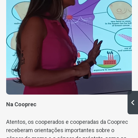
Na Cooprec
Atentos, os cooperados e cooperadas da Cooprec
receberam orientações importantes sobre o