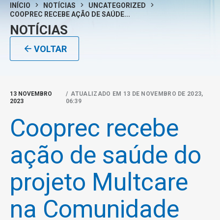
INÍCIO
NOTÍCIAS
UNCATEGORIZED
COOPREC RECEBE AÇÃO DE SAÚDE...
NOTÍCIAS
VOLTAR
13 NOVEMBRO
/ ATUALIZADO EM 13 DE NOVEMBRO DE 2023,
2023
06:39
Cooprec recebe
ação de saúde do
projeto Multcare
na Comunidade