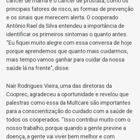
câncer de mama e o câncer de próstata, como os
principais fatores de risco, as formas de prevenção
e os sinais que merecem alerta. O cooperado
Antônio Rael da Silva entendeu a importância de
identificar os primeiros sintomas o quanto antes.
“Eu fiquei muito alegre com essa conversa de hoje
porque aprendemos que quanto mais cuidarmos,
mais tempo vamos ganhar para cuidar da nossa
saúde lá na frente”, disse.
Nair Rodrigues Vieira, uma das diretoras da
Cooprec, agradeceu a oportunidade e revelou que
palestras como essa da Multcare são importantes
para a conscientização do cuidado com a saúde de
todos os cooperados. “Isso contribui muito com o
nosso trabalho, porque quando a gente previne a
doença, a gente vai viver bem melhor e com