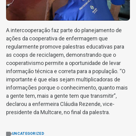
A intercooperação faz parte do planejamento de
ações da cooperativa de enfermagem que
regularmente promove palestras educativas para
as coops de reciclagem, demonstrando que o
cooperativismo permite a oportunidade de levar
informação técnica e correta para a população. “O
importante é que elas sejam multiplicadoras de
informações porque o conhecimento, quanto mais
a gente tem, mais a gente tem que transmitir”,
declarou a enfermeira Cláudia Rezende, vice-
presidente da Multcare, no final da palestra.
UNCATEGORIZED