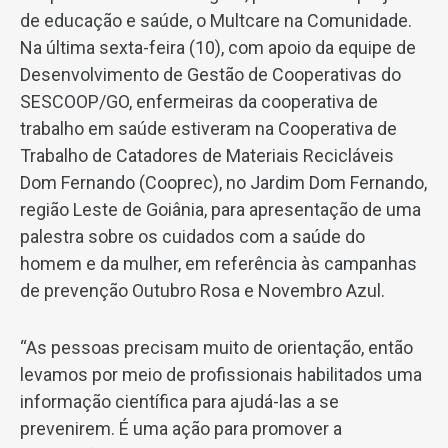
de educação e saúde, o Multcare na Comunidade.
Na última sexta-feira (10), com apoio da equipe de
Desenvolvimento de Gestão de Cooperativas do
SESCOOP/GO, enfermeiras da cooperativa de
trabalho em saúde estiveram na Cooperativa de
Trabalho de Catadores de Materiais Recicláveis
Dom Fernando (Cooprec), no Jardim Dom Fernando,
região Leste de Goiânia, para apresentação de uma
palestra sobre os cuidados com a saúde do
homem e da mulher, em referência às campanhas
de prevenção Outubro Rosa e Novembro Azul.
“As pessoas precisam muito de orientação, então
levamos por meio de profissionais habilitados uma
informação científica para ajudá-las a se
prevenirem. É uma ação para promover a