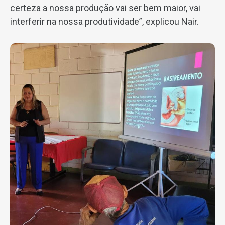
certeza a nossa produção vai ser bem maior, vai
interferir na nossa produtividade”, explicou Nair.