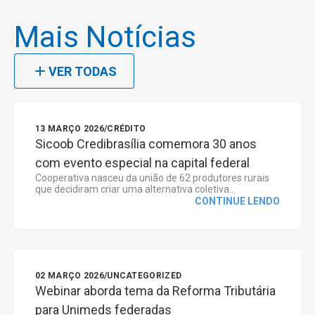
Mais Notícias
VER TODAS
13 MARÇO 2026
/
CRÉDITO
Sicoob Credibrasília comemora 30 anos
com evento especial na capital federal
Cooperativa nasceu da união de 62 produtores rurais
que decidiram criar uma alternativa coletiva...
CONTINUE LENDO
02 MARÇO 2026
/
UNCATEGORIZED
Webinar aborda tema da Reforma Tributária
para Unimeds federadas