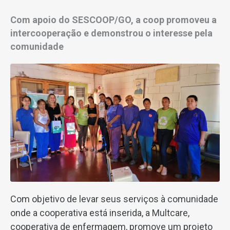
Com apoio do SESCOOP/GO, a coop promoveu a
intercooperação e demonstrou o interesse pela
comunidade
Com objetivo de levar seus serviços à comunidade
onde a cooperativa está inserida, a Multcare,
cooperativa de enfermagem, promove um projeto