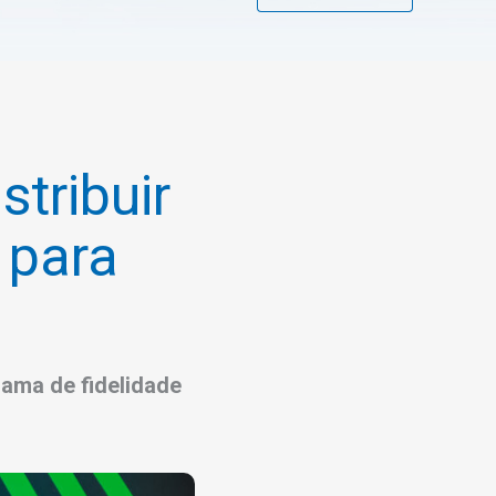
stribuir
 para
ama de fidelidade