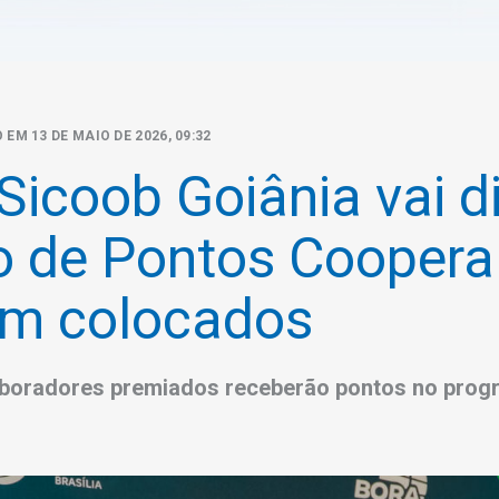
 EM 13 DE MAIO DE 2026, 09:32
Sicoob Goiânia vai di
o de Pontos Coopera
em colocados
boradores premiados receberão pontos no progr