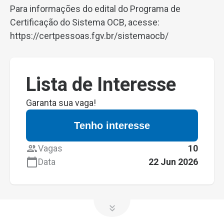
Para informações do edital do Programa de
Certificação do Sistema OCB, acesse:
https://certpessoas.fgv.br/sistemaocb/
Lista de Interesse
Garanta sua vaga!
Tenho interesse
Vagas
10
Data
22 Jun 2026