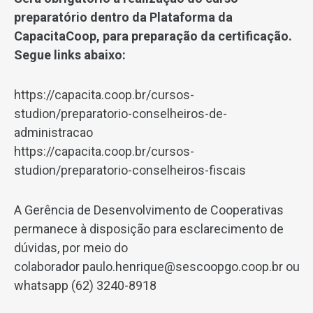
preparatório dentro da Plataforma da
CapacitaCoop, para preparação da certificação.
Segue links abaixo:
https://capacita.coop.br/cursos-
studion/preparatorio-conselheiros-de-
administracao
https://capacita.coop.br/cursos-
studion/preparatorio-conselheiros-fiscais
A Gerência de Desenvolvimento de Cooperativas
permanece à disposição para esclarecimento de
dúvidas, por meio do
colaborador
paulo.henrique@sescoopgo.coop.br
ou
whatsapp (62) 3240-8918