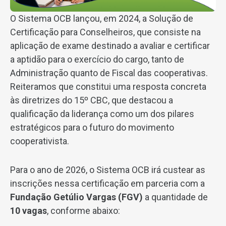
O Sistema OCB lançou, em 2024, a Solução de
Certificação para Conselheiros, que consiste na
aplicação de exame destinado a avaliar e certificar
a aptidão para o exercício do cargo, tanto de
Administração quanto de Fiscal das cooperativas.
Reiteramos que constitui uma resposta concreta
às diretrizes do 15º CBC, que destacou a
qualificação da liderança como um dos pilares
estratégicos para o futuro do movimento
cooperativista.
Para o ano de 2026, o Sistema OCB irá custear as
inscrições nessa certificação em parceria com a
Fundação Getúlio Vargas (FGV)
a quantidade de
10 vagas
, conforme abaixo: