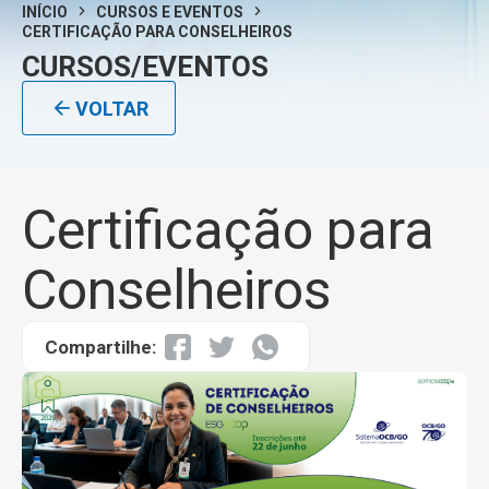
INÍCIO
CURSOS E EVENTOS
CERTIFICAÇÃO PARA CONSELHEIROS
CURSOS/EVENTOS
VOLTAR
Certificação para
Conselheiros
Compartilhe: