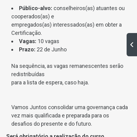
Público-alvo:
conselheiros(as) atuantes ou
cooperados(as) e
empregados(as) interessados(as) em obter a
Certificação.
Vagas:
10 vagas
Prazo:
22 de Junho
Na sequência, as vagas remanescentes serão
redistribuídas
para a lista de espera, caso haja.
Vamos Juntos consolidar uma governança cada
vez mais qualificada e preparada para os
desafios do presente e do futuro.
Será obrigatório a realização do curso