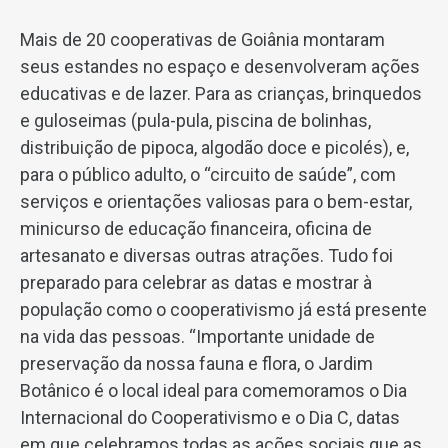
Mais de 20 cooperativas de Goiânia montaram
seus estandes no espaço e desenvolveram ações
educativas e de lazer. Para as crianças, brinquedos
e guloseimas (pula-pula, piscina de bolinhas,
distribuição de pipoca, algodão doce e picolés), e,
para o público adulto, o “circuito de saúde”, com
serviços e orientações valiosas para o bem-estar,
minicurso de educação financeira, oficina de
artesanato e diversas outras atrações. Tudo foi
preparado para celebrar as datas e mostrar à
população como o cooperativismo já está presente
na vida das pessoas. “Importante unidade de
preservação da nossa fauna e flora, o Jardim
Botânico é o local ideal para comemoramos o Dia
Internacional do Cooperativismo e o Dia C, datas
em que celebramos todas as ações sociais que as