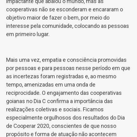
impactante que abalou o mundo, mas as
cooperativas não se esconderam e encararam o
objetivo maior de fazer o bem, por meio do
interesse pela comunidade, colocando as pessoas
em primeiro lugar.
Mais uma vez, empatia e consciência promovidas
por pessoas e para pessoas nesse período em que
as incertezas foram registradas e, ao mesmo
tempo, amenizadas em uma onda de
reciprocidade. O engajamento das cooperativas
goianas no Dia C confirma a importância das
realizações coletivas e sociais. Ficamos
especialmente orgulhosos dos resultados do Dia
de Cooperar 2020, conscientes de que nosso
propósito e forma de atuação não acontecem