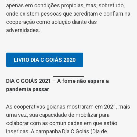
apenas em condições propícias, mas, sobretudo,
onde existem pessoas que acreditam e confiam na
cooperação como solução diante das
adversidades.
LIVRO DIA C GOIÁS 2020
DIA C GOIÁS
2021
–
A fome não espera a
pandemia passar
As cooperativas goianas mostraram em 2021, mais
uma vez, sua capacidade de mobilizar para
colaborar com as comunidades em que estão
inseridas. A campanha Dia C Goiás (Dia de