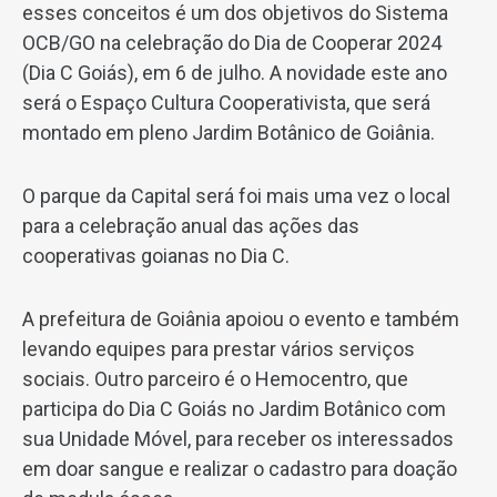
esses conceitos é um dos objetivos do Sistema
OCB/GO na celebração do Dia de Cooperar 2024
(Dia C Goiás), em 6 de julho. A novidade este ano
será o Espaço Cultura Cooperativista, que será
montado em pleno Jardim Botânico de Goiânia.
O parque da Capital será foi mais uma vez o local
para a celebração anual das ações das
cooperativas goianas no Dia C.
A prefeitura de Goiânia apoiou o evento e também
levando equipes para prestar vários serviços
sociais. Outro parceiro é o Hemocentro, que
participa do Dia C Goiás no Jardim Botânico com
sua Unidade Móvel, para receber os interessados
em doar sangue e realizar o cadastro para doação