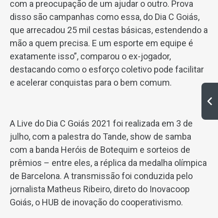
com a preocupação de um ajudar o outro. Prova
disso são campanhas como essa, do Dia C Goiás,
que arrecadou 25 mil cestas básicas, estendendo a
mão a quem precisa. E um esporte em equipe é
exatamente isso”, comparou o ex-jogador,
destacando como o esforço coletivo pode facilitar
e acelerar conquistas para o bem comum.
A Live do Dia C Goiás 2021 foi realizada em 3 de
julho, com a palestra do Tande, show de samba
com a banda Heróis de Botequim e sorteios de
prêmios – entre eles, a réplica da medalha olímpica
de Barcelona. A transmissão foi conduzida pelo
jornalista Matheus Ribeiro, direto do Inovacoop
Goiás, o HUB de inovação do cooperativismo.