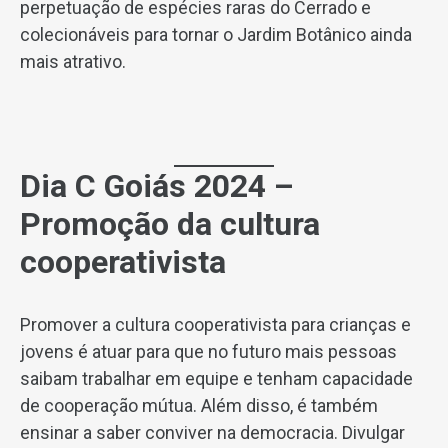
perpetuação de espécies raras do Cerrado e
colecionáveis para tornar o Jardim Botânico ainda
mais atrativo.
Dia C Goiás 2024 –
Promoção da cultura
cooperativista
Promover a cultura cooperativista para crianças e
jovens é atuar para que no futuro mais pessoas
saibam trabalhar em equipe e tenham capacidade
de cooperação mútua. Além disso, é também
ensinar a saber conviver na democracia. Divulgar