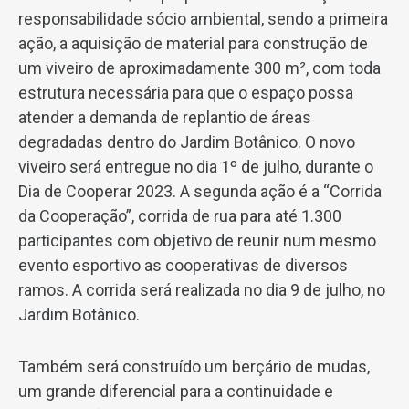
responsabilidade sócio ambiental, sendo a primeira
ação, a aquisição de material para construção de
um viveiro de aproximadamente 300 m², com toda
estrutura necessária para que o espaço possa
atender a demanda de replantio de áreas
degradadas dentro do Jardim Botânico. O novo
viveiro será entregue no dia 1º de julho, durante o
Dia de Cooperar 2023. A segunda ação é a “Corrida
da Cooperação”, corrida de rua para até 1.300
participantes com objetivo de reunir num mesmo
evento esportivo as cooperativas de diversos
ramos. A corrida será realizada no dia 9 de julho, no
Jardim Botânico.
Também será construído um berçário de mudas,
um grande diferencial para a continuidade e