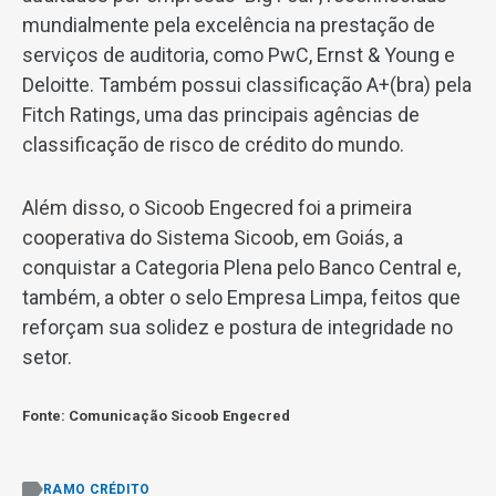
mundialmente pela excelência na prestação de
serviços de auditoria, como PwC, Ernst & Young e
Deloitte. Também possui classificação A+(bra) pela
Fitch Ratings, uma das principais agências de
classificação de risco de crédito do mundo.
Além disso, o Sicoob Engecred foi a primeira
cooperativa do Sistema Sicoob, em Goiás, a
conquistar a Categoria Plena pelo Banco Central e,
também, a obter o selo Empresa Limpa, feitos que
reforçam sua solidez e postura de integridade no
setor.
Fonte: Comunicação Sicoob Engecred
RAMO CRÉDITO