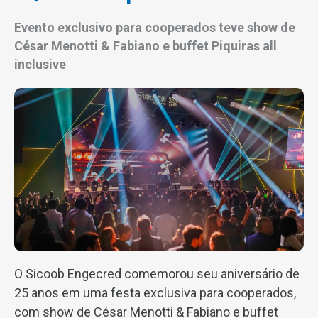
Evento exclusivo para cooperados teve show de
César Menotti & Fabiano e buffet Piquiras all
inclusive
O Sicoob Engecred comemorou seu aniversário de
25 anos em uma festa exclusiva para cooperados,
com show de César Menotti & Fabiano e buffet