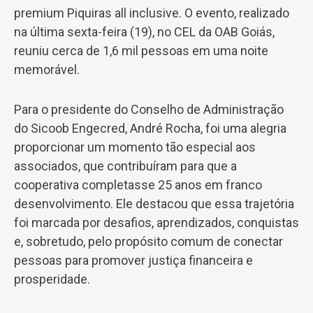
premium Piquiras all inclusive. O evento, realizado
na última sexta-feira (19), no CEL da OAB Goiás,
reuniu cerca de 1,6 mil pessoas em uma noite
memorável.
Para o presidente do Conselho de Administração
do Sicoob Engecred, André Rocha, foi uma alegria
proporcionar um momento tão especial aos
associados, que contribuíram para que a
cooperativa completasse 25 anos em franco
desenvolvimento. Ele destacou que essa trajetória
foi marcada por desafios, aprendizados, conquistas
e, sobretudo, pelo propósito comum de conectar
pessoas para promover justiça financeira e
prosperidade.