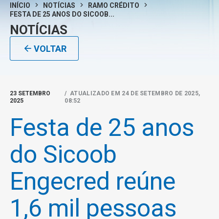
INÍCIO
NOTÍCIAS
RAMO CRÉDITO
FESTA DE 25 ANOS DO SICOOB...
NOTÍCIAS
VOLTAR
23 SETEMBRO
/ ATUALIZADO EM 24 DE SETEMBRO DE 2025,
2025
08:52
Festa de 25 anos
do Sicoob
Engecred reúne
1,6 mil pessoas