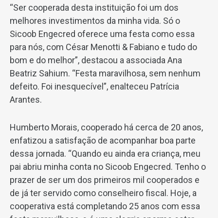
“Ser cooperada desta instituição foi um dos
melhores investimentos da minha vida. Só o
Sicoob Engecred oferece uma festa como essa
para nós, com César Menotti & Fabiano e tudo do
bom e do melhor”, destacou a associada Ana
Beatriz Sahium. “Festa maravilhosa, sem nenhum
defeito. Foi inesquecível”, enalteceu Patrícia
Arantes.
Humberto Morais, cooperado há cerca de 20 anos,
enfatizou a satisfação de acompanhar boa parte
dessa jornada. “Quando eu ainda era criança, meu
pai abriu minha conta no Sicoob Engecred. Tenho o
prazer de ser um dos primeiros mil cooperados e
de já ter servido como conselheiro fiscal. Hoje, a
cooperativa está completando 25 anos com essa