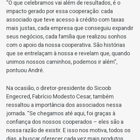
“O que celebramos vai além de resultados, é o
impacto gerado por essa cooperação: cada
associado que teve acesso à crédito com taxas
mais justas, cada empresa que conseguiu expandir
seus negócios, cada família que realizou sonhos
com o apoio da nossa cooperativa. São histórias
que se entrelaçam à nossa e revelam que, quando
unimos nossos caminhos, podemos ir além”,
pontuou André.
Na ocasião, o diretor-presidente do Sicoob
Engecred, Fabrício Modesto Cesar, também
ressaltou a importância dos associados nessa
jornada. “Se chegamos até aqui, foi graças à
confiança dos nossos cooperados – eles são a
nossa razão de existir. E isso nos motiva, todos os
dias, a buscar oferecer cada vez mais produtos,