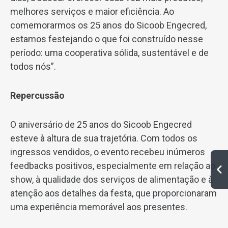
melhores serviços e maior eficiência. Ao
comemorarmos os 25 anos do Sicoob Engecred,
estamos festejando o que foi construído nesse
período: uma cooperativa sólida, sustentável e de
todos nós”.
Repercussão
O aniversário de 25 anos do Sicoob Engecred
esteve à altura de sua trajetória. Com todos os
ingressos vendidos, o evento recebeu inúmeros
feedbacks positivos, especialmente em relação ao
show, à qualidade dos serviços de alimentação e à
atenção aos detalhes da festa, que proporcionaram
uma experiência memorável aos presentes.