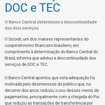
DOC e TEC
O Banco Central determinou a descontinuidade
dos dois serviços
O Sicoob, um dos maiores representantes do
cooperativismo financeiro brasileiro, em
cumprimento à determinação do Banco Central do
Brasil, informa que adotou a descontinuidade dos
serviços de DOC e TEC.
O Banco Central apontou que esta adequação foi
motivada pelo desinteresse do público que, no
decorrer dos anos, reduziu o uso desses meios de
pagamentos, principalmente com a chegada do Pix:
que reduziu as transações de transferência por