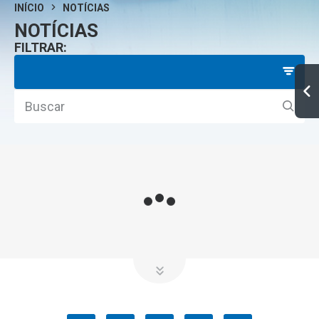
INÍCIO
NOTÍCIAS
NOTÍCIAS
FILTRAR: