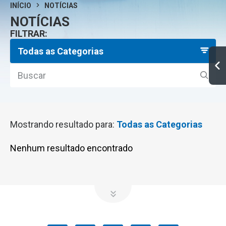
INÍCIO
NOTÍCIAS
NOTÍCIAS
FILTRAR:
Todas as Categorias
Mostrando resultado para:
Todas as Categorias
Nenhum resultado encontrado