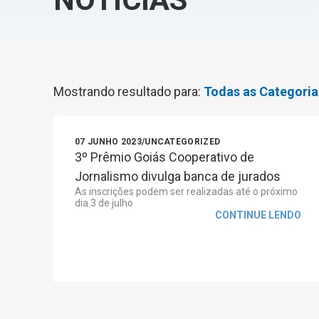
Mostrando resultado para:
Todas as Categoria
07 JUNHO 2023
/
UNCATEGORIZED
3º Prêmio Goiás Cooperativo de
Jornalismo divulga banca de jurados
As inscrições podem ser realizadas até o próximo
dia 3 de julho
CONTINUE LENDO