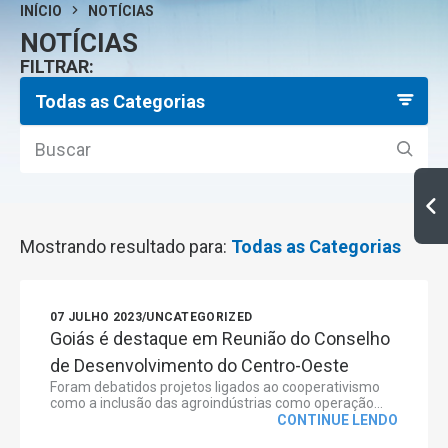
INÍCIO
NOTÍCIAS
NOTÍCIAS
FILTRAR:
Todas as Categorias
Mostrando resultado para:
Todas as Categorias
07 JULHO 2023
/
UNCATEGORIZED
Goiás é destaque em Reunião do Conselho
de Desenvolvimento do Centro-Oeste
Foram debatidos projetos ligados ao cooperativismo
como a inclusão das agroindústrias como operação...
CONTINUE LENDO