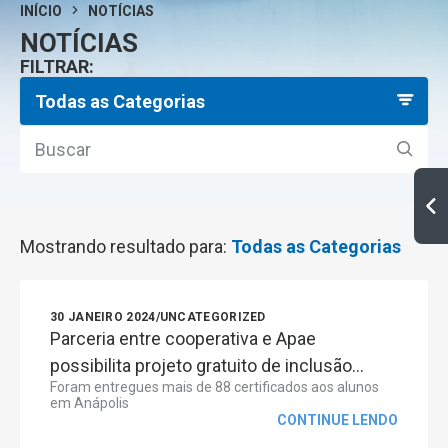
INÍCIO
NOTÍCIAS
NOTÍCIAS
FILTRAR:
Todas as Categorias
Mostrando resultado para:
Todas as Categorias
30 JANEIRO 2024
/
UNCATEGORIZED
Parceria entre cooperativa e Apae
possibilita projeto gratuito de inclusão...
Foram entregues mais de 88 certificados aos alunos
em Anápolis
CONTINUE LENDO