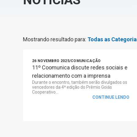
Mostrando resultado para:
Todas as Categoria
26 NOVEMBRO 2025
/
COMUNICAÇÃO
11º Coomunica discute redes sociais e
relacionamento com a imprensa
Durante o encontro, também serão divulgados os
vencedores da 4ª edição do Prêmio Goiás
Cooperativo...
CONTINUE LENDO