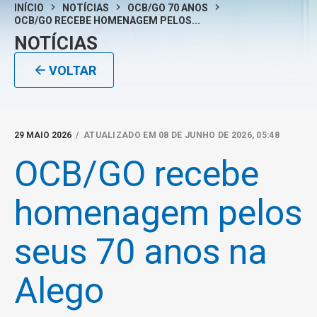
INÍCIO
NOTÍCIAS
OCB/GO 70 ANOS
OCB/GO RECEBE HOMENAGEM PELOS...
NOTÍCIAS
VOLTAR
29 MAIO 2026
/ ATUALIZADO EM 08 DE JUNHO DE 2026, 05:48
OCB/GO recebe
homenagem pelos
seus 70 anos na
Alego