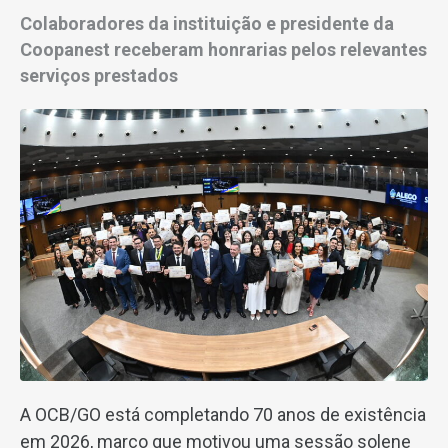
Colaboradores da instituição e presidente da
Coopanest receberam honrarias pelos relevantes
serviços prestados
A OCB/GO está completando 70 anos de existência
em 2026, marco que motivou uma sessão solene