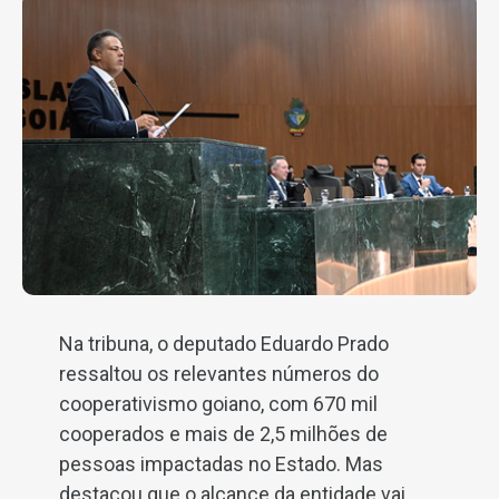
Na tribuna, o deputado Eduardo Prado
ressaltou os relevantes números do
cooperativismo goiano, com 670 mil
cooperados e mais de 2,5 milhões de
pessoas impactadas no Estado. Mas
destacou que o alcance da entidade vai