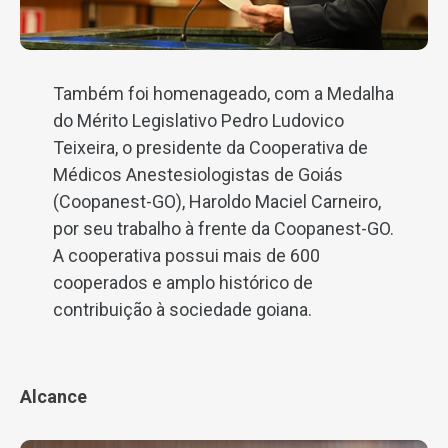
Também foi homenageado, com a Medalha
do Mérito Legislativo Pedro Ludovico
Teixeira, o presidente da Cooperativa de
Médicos Anestesiologistas de Goiás
(Coopanest-GO), Haroldo Maciel Carneiro,
por seu trabalho à frente da Coopanest-GO.
A cooperativa possui mais de 600
cooperados e amplo histórico de
contribuição à sociedade goiana.
Alcance