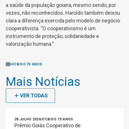
a saúde da população goiana, mesmo sendo, por
vezes, não reconhecidos. Haroldo também deixou
clara a diferença exercida pelo modelo de negócio
cooperativista. “O cooperativismo é um
instrumento de proteção, solidariedade e
valorização humana.”
OCB/GO 70 ANOS
Mais Notícias
VER TODAS
28 JULHO 2026
/
OCB/GO 70 ANOS
Prêmio Goiás Cooperativo de