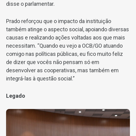
disse o parlamentar.
Prado reforçou que o impacto da instituição
também atinge o aspecto social, apoiando diversas
causas e realizando ações voltadas aos que mais
necessitam. “Quando eu vejo a OCB/GO atuando
comigo nas políticas públicas, eu fico muito feliz
de dizer que vocês não pensam só em
desenvolver as cooperativas, mas também em
integrá-las à questão social.”
Legado