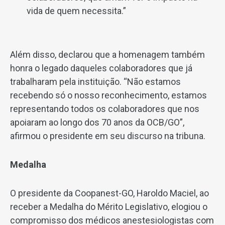
vida de quem necessita.”
Além disso, declarou que a homenagem também
honra o legado daqueles colaboradores que já
trabalharam pela instituição. “Não estamos
recebendo só o nosso reconhecimento, estamos
representando todos os colaboradores que nos
apoiaram ao longo dos 70 anos da OCB/GO”,
afirmou o presidente em seu discurso na tribuna.
Medalha
O presidente da Coopanest-GO, Haroldo Maciel, ao
receber a Medalha do Mérito Legislativo, elogiou o
compromisso dos médicos anestesiologistas com