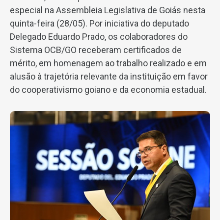
especial na Assembleia Legislativa de Goiás nesta
quinta-feira (28/05). Por iniciativa do deputado
Delegado Eduardo Prado, os colaboradores do
Sistema OCB/GO receberam certificados de
mérito, em homenagem ao trabalho realizado e em
alusão à trajetória relevante da instituição em favor
do cooperativismo goiano e da economia estadual.