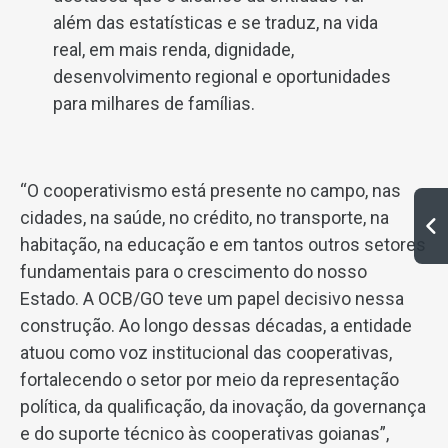
além das estatísticas e se traduz, na vida
real, em mais renda, dignidade,
desenvolvimento regional e oportunidades
para milhares de famílias.
“O cooperativismo está presente no campo, nas
cidades, na saúde, no crédito, no transporte, na
habitação, na educação e em tantos outros setores
fundamentais para o crescimento do nosso
Estado. A OCB/GO teve um papel decisivo nessa
construção. Ao longo dessas décadas, a entidade
atuou como voz institucional das cooperativas,
fortalecendo o setor por meio da representação
política, da qualificação, da inovação, da governança
e do suporte técnico às cooperativas goianas”,