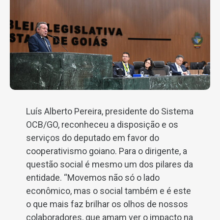
Luís Alberto Pereira, presidente do Sistema
OCB/GO, reconheceu a disposição e os
serviços do deputado em favor do
cooperativismo goiano. Para o dirigente, a
questão social é mesmo um dos pilares da
entidade. “Movemos não só o lado
econômico, mas o social também e é este
o que mais faz brilhar os olhos de nossos
colaboradores, que amam ver o impacto na