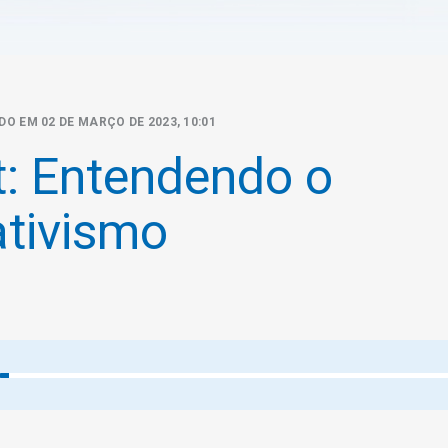
DO EM 02 DE MARÇO DE 2023, 10:01
: Entendendo o
tivismo