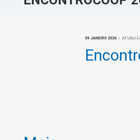
09 JANEIRO 2026
/ ATUALIZA
Encont