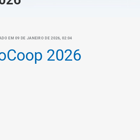
DO EM 09 DE JANEIRO DE 2026, 02:04
roCoop 2026