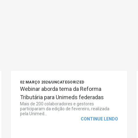
02 MARÇO 2026
/
UNCATEGORIZED
Webinar aborda tema da Reforma
Tributária para Unimeds federadas
Mais de 200 colaboradores e gestores
participaram da edição de fevereiro, realizada
pela Unimed...
CONTINUE LENDO