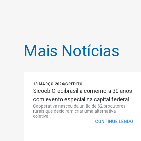
Mais Notícias
13 MARÇO 2026
/
CRÉDITO
Sicoob Credibrasília comemora 30 anos
com evento especial na capital federal
Cooperativa nasceu da união de 62 produtores
rurais que decidiram criar uma alternativa
coletiva...
CONTINUE LENDO