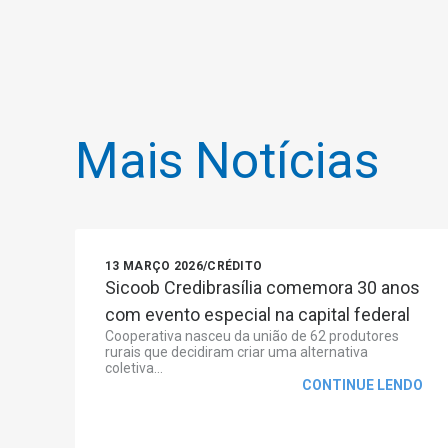
Mais Notícias
13 MARÇO 2026
/
CRÉDITO
Sicoob Credibrasília comemora 30 anos
com evento especial na capital federal
Cooperativa nasceu da união de 62 produtores
rurais que decidiram criar uma alternativa
coletiva...
CONTINUE LENDO