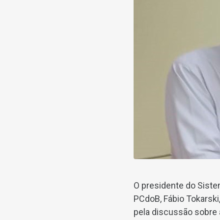
O presidente do Sistem
PCdoB, Fábio Tokarski,
pela discussão sobre 