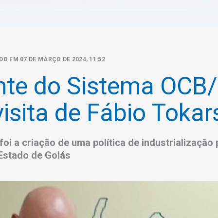
DO EM 07 DE MARÇO DE 2024, 11:52
nte do Sistema OCB
isita de Fábio Tokar
oi a criação de uma política de industrialização 
Estado de Goiás