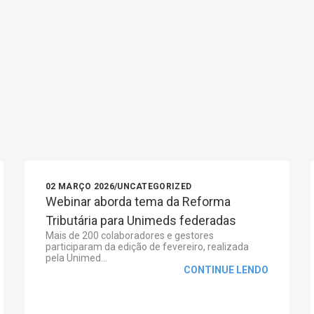
02 MARÇO 2026
/
UNCATEGORIZED
Webinar aborda tema da Reforma
Tributária para Unimeds federadas
Mais de 200 colaboradores e gestores
participaram da edição de fevereiro, realizada
pela Unimed...
CONTINUE LENDO