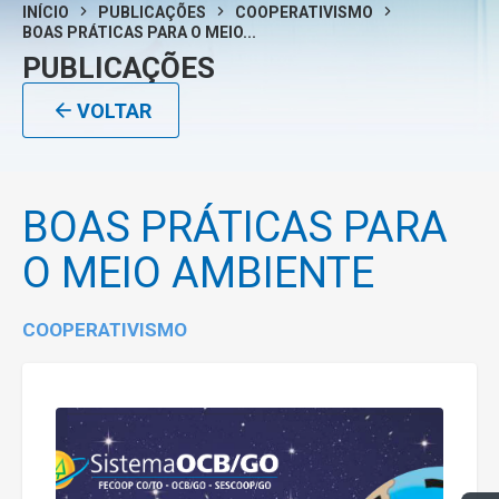
INÍCIO
PUBLICAÇÕES
COOPERATIVISMO
BOAS PRÁTICAS PARA O MEIO...
PUBLICAÇÕES
VOLTAR
BOAS PRÁTICAS PARA
O MEIO AMBIENTE
COOPERATIVISMO