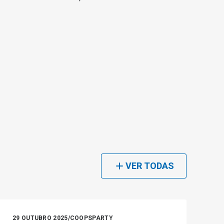
VER TODAS
29 OUTUBRO 2025
/
COOPSPARTY