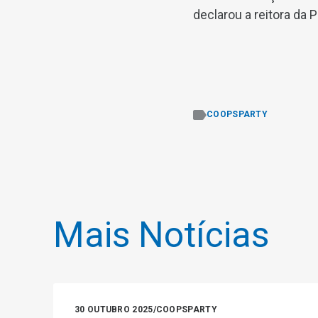
declarou a reitora da 
COOPSPARTY
Mais Notícias
30 OUTUBRO 2025
/
COOPSPARTY