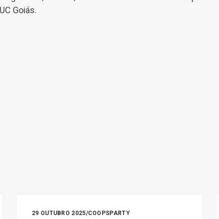
PUC Goiás.
29 OUTUBRO 2025
/
COOPSPARTY