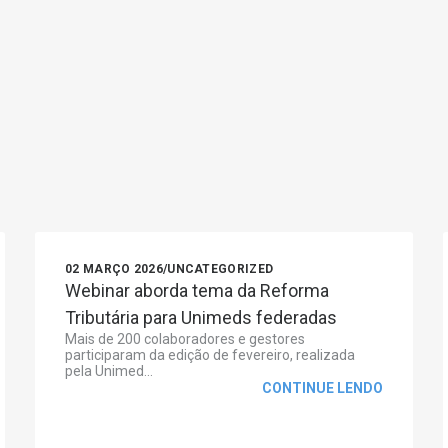
02 MARÇO 2026
/
UNCATEGORIZED
Webinar aborda tema da Reforma
Tributária para Unimeds federadas
Mais de 200 colaboradores e gestores
participaram da edição de fevereiro, realizada
pela Unimed...
CONTINUE LENDO