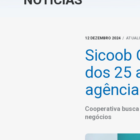
12 DEZEMBRO 2024
/ ATUAL
Sicoob 
dos 25 
agência
Cooperativa busca
negócios