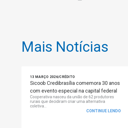
Mais Notícias
13 MARÇO 2026
/
CRÉDITO
Sicoob Credibrasília comemora 30 anos
com evento especial na capital federal
Cooperativa nasceu da união de 62 produtores
rurais que decidiram criar uma alternativa
coletiva...
CONTINUE LENDO