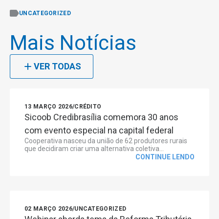
UNCATEGORIZED
Mais Notícias
VER TODAS
13 MARÇO 2026
/
CRÉDITO
Sicoob Credibrasília comemora 30 anos
com evento especial na capital federal
Cooperativa nasceu da união de 62 produtores rurais
que decidiram criar uma alternativa coletiva...
CONTINUE LENDO
02 MARÇO 2026
/
UNCATEGORIZED