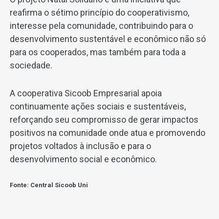
reafirma o sétimo princípio do cooperativismo,
interesse pela comunidade, contribuindo para o
desenvolvimento sustentável e econômico não só
para os cooperados, mas também para toda a
sociedade.
A cooperativa Sicoob Empresarial apoia
continuamente ações sociais e sustentáveis,
reforçando seu compromisso de gerar impactos
positivos na comunidade onde atua e promovendo
projetos voltados à inclusão e para o
desenvolvimento social e econômico.
Fonte: Central Sicoob Uni