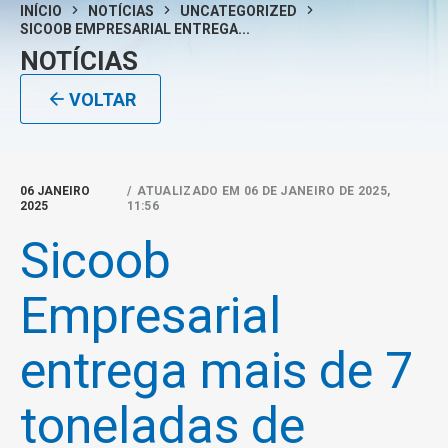
INÍCIO
NOTÍCIAS
UNCATEGORIZED
SICOOB EMPRESARIAL ENTREGA...
NOTÍCIAS
VOLTAR
06 JANEIRO
/ ATUALIZADO EM 06 DE JANEIRO DE 2025,
2025
11:56
Sicoob
Empresarial
entrega mais de 7
toneladas de