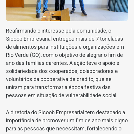
Reafirmando o interesse pela comunidade, o
Sicoob Empresarial entregou mais de 7 toneladas
de alimentos para instituições e organizações em
Rio Verde (GO), com o objetivo de alegrar o fim de
ano das famílias carentes. A ação teve o apoio e
solidariedade dos cooperados, colaboradores e
voluntários da cooperativa de crédito, que se
uniram para transformar a época festiva das
pessoas em situação de vulnerabilidade social.
A diretoria do Sicoob Empresarial tem destacado a
importância de promover um fim de ano mais digno
para as pessoas que necessitam, fortalecendo o