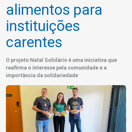
alimentos para
instituições
carentes
O projeto Natal Solidário é uma iniciativa que
reafirma o interesse pela comunidade e a
importância da solidariedade