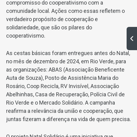
compromisso do cooperativismo com a
comunidade local. Ações como essas refletem o
verdadeiro propósito de cooperação e
solidariedade, que são os pilares do
cooperativismo.
As cestas básicas foram entregues antes do Natal,
no mês de dezembro de 2024, em Rio Verde, para
as organizações: ABAS (Associação Beneficente
Auta de Souza), Posto de Assistência Maria do
Rosário, Coop Recicla, RV Invisível, Associação
Abelhinhas, Casa de Recuperação, Polícia Civil de
Rio Verde e o Mercado Solidário. A campanha
reafirma a relevância da união e cooperação, que
juntas fizeram a diferença na vida de quem precisa.
O projeto Natal Solidário é uma iniciativa que