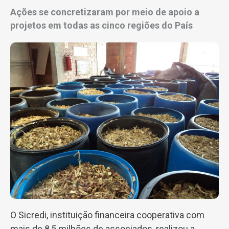
Ações se concretizaram por meio de apoio a
projetos em todas as cinco regiões do País
O Sicredi, instituição financeira cooperativa com
mais de 8,5 milhões de associados, realizou a