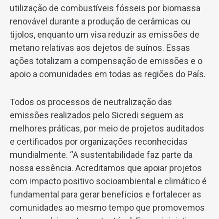
utilização de combustíveis fósseis por biomassa
renovável durante a produção de cerâmicas ou
tijolos, enquanto um visa reduzir as emissões de
metano relativas aos dejetos de suínos. Essas
ações totalizam a compensação de emissões e o
apoio a comunidades em todas as regiões do País.
Todos os processos de neutralização das
emissões realizados pelo Sicredi seguem as
melhores práticas, por meio de projetos auditados
e certificados por organizações reconhecidas
mundialmente. “A sustentabilidade faz parte da
nossa essência. Acreditamos que apoiar projetos
com impacto positivo socioambiental e climático é
fundamental para gerar benefícios e fortalecer as
comunidades ao mesmo tempo que promovemos