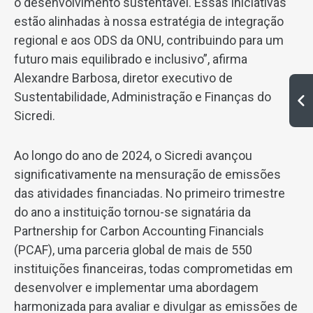
o desenvolvimento sustentável. Essas iniciativas
estão alinhadas à nossa estratégia de integração
regional e aos ODS da ONU, contribuindo para um
futuro mais equilibrado e inclusivo”, afirma
Alexandre Barbosa, diretor executivo de
Sustentabilidade, Administração e Finanças do
Sicredi.
Ao longo do ano de 2024, o Sicredi avançou
significativamente na mensuração de emissões
das atividades financiadas. No primeiro trimestre
do ano a instituição tornou-se signatária da
Partnership for Carbon Accounting Financials
(PCAF), uma parceria global de mais de 550
instituições financeiras, todas comprometidas em
desenvolver e implementar uma abordagem
harmonizada para avaliar e divulgar as emissões de