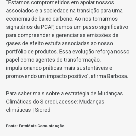
“Estamos comprometidos em apoiar nossos
associados e a sociedade na transição para uma
economia de baixo carbono. Ao nos tornarmos
signatários da PCAF, demos um passo significativo
para compreender e gerenciar as emissões de
gases de efeito estufa associadas ao nosso
portfólio de produtos. Essa evolução reforça nosso
papel como agentes de transformação,
impulsionando práticas mais sustentáveis e
promovendo um impacto positivo”, afirma Barbosa.
Para saber mais sobre a estratégia de Mudanças
Climáticas do Sicredi, acesse:
Mudanças
climáticas | Sicredi
Fonte: FatoMais Comunicação