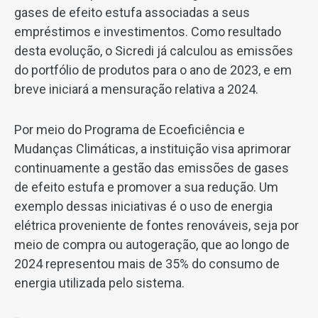
gases de efeito estufa associadas a seus
empréstimos e investimentos. Como resultado
desta evolução, o Sicredi já calculou as emissões
do portfólio de produtos para o ano de 2023, e em
breve iniciará a mensuração relativa a 2024.
Por meio do Programa de Ecoeficiência e
Mudanças Climáticas, a instituição visa aprimorar
continuamente a gestão das emissões de gases
de efeito estufa e promover a sua redução. Um
exemplo dessas iniciativas é o uso de energia
elétrica proveniente de fontes renováveis, seja por
meio de compra ou autogeração, que ao longo de
2024 representou mais de 35% do consumo de
energia utilizada pelo sistema.