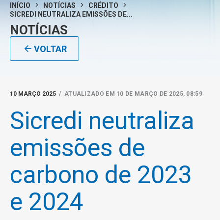
INÍCIO
NOTÍCIAS
CRÉDITO
SICREDI NEUTRALIZA EMISSÕES DE...
NOTÍCIAS
VOLTAR
10 MARÇO 2025
/ ATUALIZADO EM 10 DE MARÇO DE 2025, 08:59
Sicredi neutraliza
emissões de
carbono de 2023
e 2024