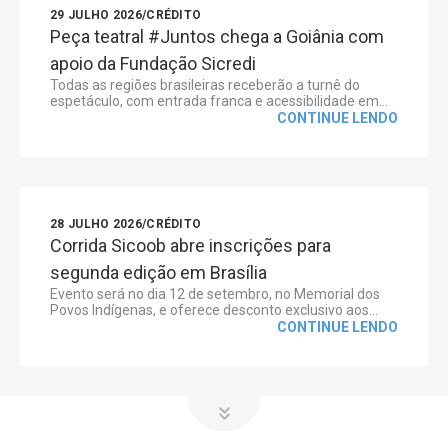
29 JULHO 2026
/
CRÉDITO
Peça teatral #Juntos chega a Goiânia com
apoio da Fundação Sicredi
Todas as regiões brasileiras receberão a turnê do
espetáculo, com entrada franca e acessibilidade em...
CONTINUE LENDO
28 JULHO 2026
/
CRÉDITO
Corrida Sicoob abre inscrições para
segunda edição em Brasília
Evento será no dia 12 de setembro, no Memorial dos
Povos Indígenas, e oferece desconto exclusivo aos...
CONTINUE LENDO