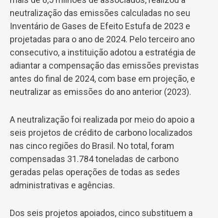
neutralização das emissões calculadas no seu
Inventário de Gases de Efeito Estufa de 2023 e
projetadas para o ano de 2024. Pelo terceiro ano
consecutivo, a instituição adotou a estratégia de
adiantar a compensação das emissões previstas
antes do final de 2024, com base em projeção, e
neutralizar as emissões do ano anterior (2023).
A neutralização foi realizada por meio do apoio a
seis projetos de crédito de carbono localizados
nas cinco regiões do Brasil. No total, foram
compensadas 31.784 toneladas de carbono
geradas pelas operações de todas as sedes
administrativas e agências.
Dos seis projetos apoiados, cinco substituem a