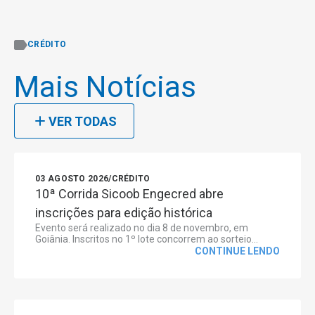
CRÉDITO
Mais Notícias
VER TODAS
03 AGOSTO 2026
/
CRÉDITO
10ª Corrida Sicoob Engecred abre
inscrições para edição histórica
Evento será realizado no dia 8 de novembro, em
Goiânia. Inscritos no 1º lote concorrem ao sorteio...
CONTINUE LENDO