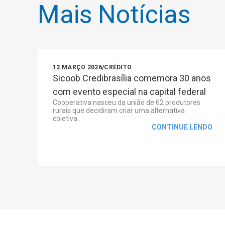
Mais Notícias
13 MARÇO 2026
/
CRÉDITO
Sicoob Credibrasília comemora 30 anos
com evento especial na capital federal
Cooperativa nasceu da união de 62 produtores
rurais que decidiram criar uma alternativa
coletiva...
CONTINUE LENDO