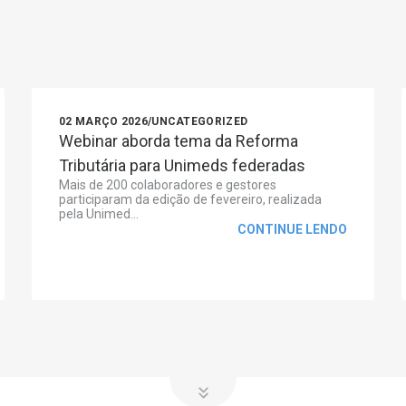
02 MARÇO 2026
/
UNCATEGORIZED
Webinar aborda tema da Reforma
Tributária para Unimeds federadas
Mais de 200 colaboradores e gestores
participaram da edição de fevereiro, realizada
pela Unimed...
CONTINUE LENDO