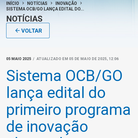
INÍCIO
NOTÍCIAS
INOVAÇÃO
SISTEMA OCB/GO LANÇA EDITAL DO...
NOTÍCIAS
VOLTAR
05 MAIO 2025
/ ATUALIZADO EM 05 DE MAIO DE 2025, 12:06
Sistema OCB/GO
lança edital do
primeiro programa
de inovação