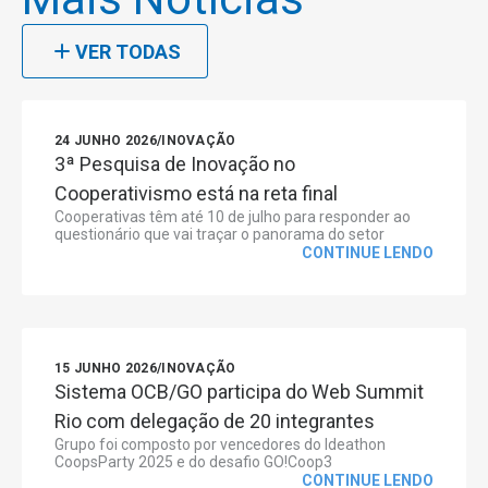
VER TODAS
24 JUNHO 2026
/
INOVAÇÃO
3ª Pesquisa de Inovação no
Cooperativismo está na reta final
Cooperativas têm até 10 de julho para responder ao
questionário que vai traçar o panorama do setor
CONTINUE LENDO
15 JUNHO 2026
/
INOVAÇÃO
Sistema OCB/GO participa do Web Summit
Rio com delegação de 20 integrantes
Grupo foi composto por vencedores do Ideathon
CoopsParty 2025 e do desafio GO!Coop3
CONTINUE LENDO