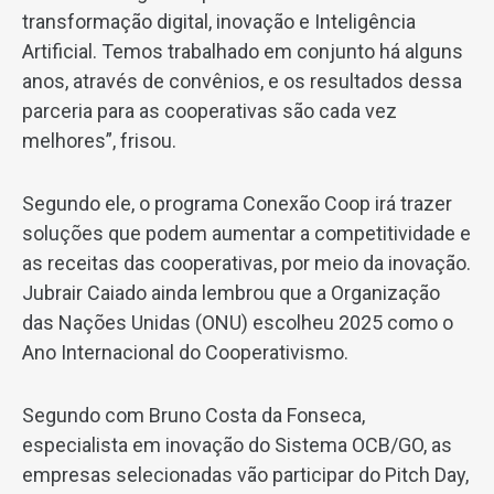
transformação digital, inovação e Inteligência
Artificial. Temos trabalhado em conjunto há alguns
anos, através de convênios, e os resultados dessa
parceria para as cooperativas são cada vez
melhores”, frisou.
Segundo ele, o programa Conexão Coop irá trazer
soluções que podem aumentar a competitividade e
as receitas das cooperativas, por meio da inovação.
Jubrair Caiado ainda lembrou que a Organização
das Nações Unidas (ONU) escolheu 2025 como o
Ano Internacional do Cooperativismo.
Segundo com Bruno Costa da Fonseca,
especialista em inovação do Sistema OCB/GO, as
empresas selecionadas vão participar do Pitch Day,