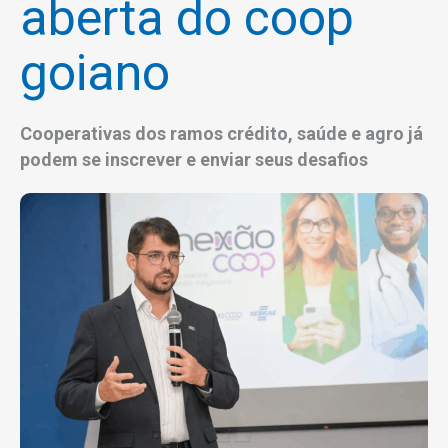
aberta do coop
goiano
Cooperativas dos ramos crédito, saúde e agro já
podem se inscrever e enviar seus desafios