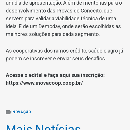
um dia de apresentação. Além de mentorias para o
desenvolvimento das Provas de Conceito, que
servem para validar a viabilidade técnica de uma
ideia. E de um Demoday, onde serão escolhidas as
melhores soluções para cada segmento.
As cooperativas dos ramos crédito, saúde e agro já
podem se inscrever e enviar seus desafios.
Acesse o edital e faça aqui sua inscrição:
https://www.inovacoop.coop.br/
INOVAÇÃO
Mais Notícias