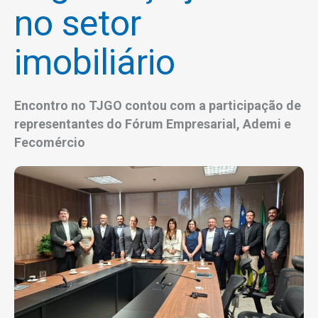
no setor
imobiliário
Encontro no TJGO contou com a participação de
representantes do Fórum Empresarial, Ademi e
Fecomércio