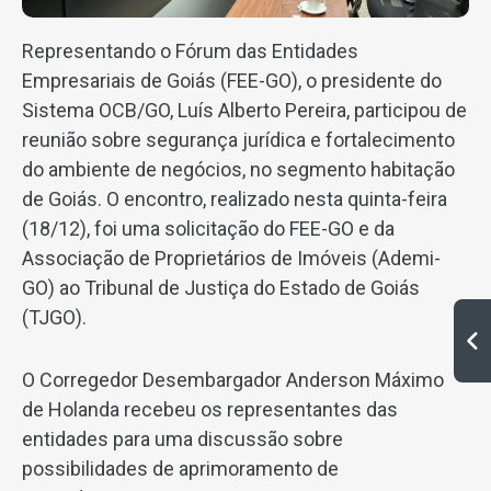
Representando o Fórum das Entidades
Empresariais de Goiás (FEE-GO), o presidente do
Sistema OCB/GO, Luís Alberto Pereira, participou de
reunião sobre segurança jurídica e fortalecimento
do ambiente de negócios, no segmento habitação
de Goiás. O encontro, realizado nesta quinta-feira
(18/12), foi uma solicitação do FEE-GO e da
Associação de Proprietários de Imóveis (Ademi-
GO) ao Tribunal de Justiça do Estado de Goiás
(TJGO).
O Corregedor Desembargador Anderson Máximo
de Holanda recebeu os representantes das
entidades para uma discussão sobre
possibilidades de aprimoramento de