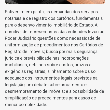
Estiveram em pauta, as demandas dos serviços
notariais e de registro dos cartórios, fundamentais
para o desenvolvimento imobiliário do Estado. A
comitiva de representantes das entidades levou ao
Poder Judiciário questões como necessidade de
uniformização de procedimentos nos Cartórios de
Registro de Imóveis; busca por mais segurança
jurídica e previsibilidade nas incorporações
imobiliárias; detalhes sobre custos, prazos e
exigências registrais; alinhamento sobre o uso
adequado dos instrumentos legais previstos na
legislação; um debate sobre arruamento e
desmembramento de imóveis; e a possibilidade de
simplificação de procedimentos para casos de
menor complexidade.