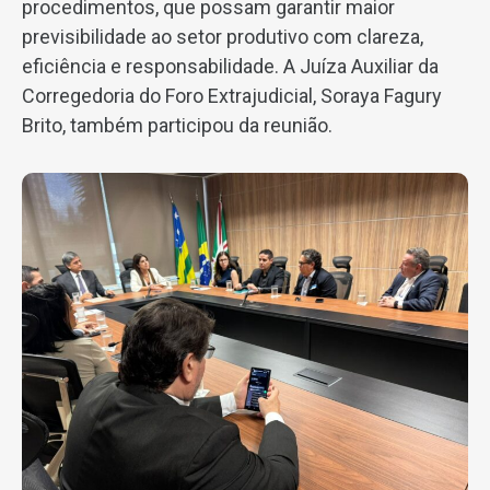
procedimentos, que possam garantir maior
previsibilidade ao setor produtivo com clareza,
eficiência e responsabilidade. A Juíza Auxiliar da
Corregedoria do Foro Extrajudicial, Soraya Fagury
Brito, também participou da reunião.