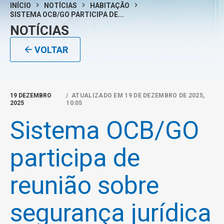
INÍCIO
NOTÍCIAS
HABITAÇÃO
SISTEMA OCB/GO PARTICIPA DE...
NOTÍCIAS
VOLTAR
19 DEZEMBRO
/ ATUALIZADO EM 19 DE DEZEMBRO DE 2025,
2025
10:05
Sistema OCB/GO
participa de
reunião sobre
segurança jurídica