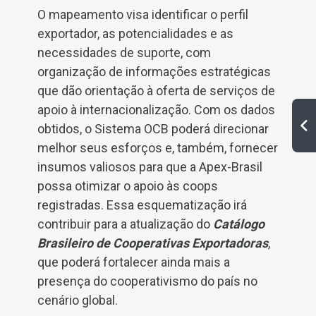
O mapeamento visa identificar o perfil
exportador, as potencialidades e as
necessidades de suporte, com
organização de informações estratégicas
que dão orientação à oferta de serviços de
apoio à internacionalização. Com os dados
obtidos, o Sistema OCB poderá direcionar
melhor seus esforços e, também, fornecer
insumos valiosos para que a Apex-Brasil
possa otimizar o apoio às coops
registradas. Essa esquematização irá
contribuir para a atualização do
Catálogo
Brasileiro de Cooperativas Exportadoras
,
que poderá fortalecer ainda mais a
presença do cooperativismo do país no
cenário global.