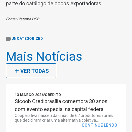
parte do catálogo de coops exportadoras.
Fonte: Sistema OCB
UNCATEGORIZED
Mais Notícias
VER TODAS
13 MARÇO 2026
/
CRÉDITO
Sicoob Credibrasília comemora 30 anos
com evento especial na capital federal
Cooperativa nasceu da união de 62 produtores rurais
que decidiram criar uma alternativa coletiva...
CONTINUE LENDO