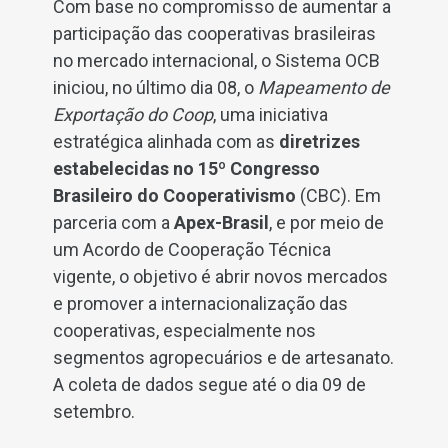
Com base no compromisso de aumentar a
participação das cooperativas brasileiras
no mercado internacional, o Sistema OCB
iniciou, no último dia 08, o
Mapeamento de
Exportação do Coop
, uma iniciativa
estratégica alinhada com as
diretrizes
estabelecidas no 15º Congresso
Brasileiro do Cooperativismo
(CBC). Em
parceria com a
Apex-Brasil
, e por meio de
um Acordo de Cooperação Técnica
vigente, o objetivo é abrir novos mercados
e promover a internacionalização das
cooperativas, especialmente nos
segmentos agropecuários e de artesanato.
A coleta de dados segue até o dia 09 de
setembro.