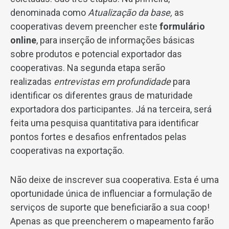
denominada como
Atualização da base,
as
cooperativas devem preencher este
formulário
online
, para inserção de informações básicas
sobre produtos e potencial exportador das
cooperativas. Na segunda etapa serão
realizadas
entrevistas em profundidade
para
identificar os diferentes graus de maturidade
exportadora dos participantes. Já na terceira, será
feita uma pesquisa quantitativa para identificar
pontos fortes e desafios enfrentados pelas
cooperativas na exportação.
Não deixe de inscrever sua cooperativa. Esta é uma
oportunidade única de influenciar a formulação de
serviços de suporte que beneficiarão a sua coop!
Apenas as que preencherem o mapeamento farão