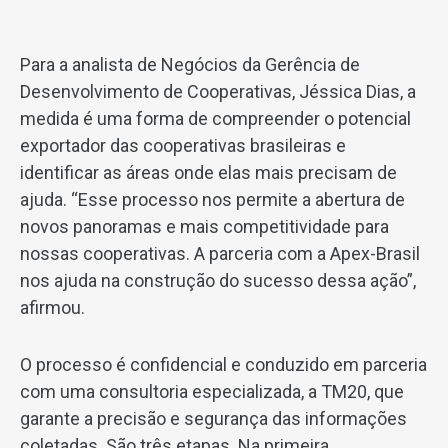
Para a analista de Negócios da Gerência de
Desenvolvimento de Cooperativas, Jéssica Dias, a
medida é uma forma de compreender o potencial
exportador das cooperativas brasileiras e
identificar as áreas onde elas mais precisam de
ajuda. “Esse processo nos permite a abertura de
novos panoramas e mais competitividade para
nossas cooperativas. A parceria com a Apex-Brasil
nos ajuda na construção do sucesso dessa ação”,
afirmou.
O processo é confidencial e conduzido em parceria
com uma consultoria especializada, a TM20, que
garante a precisão e segurança das informações
coletadas. São três etapas. Na primeira,