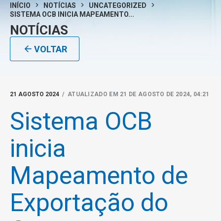
INÍCIO
NOTÍCIAS
UNCATEGORIZED
SISTEMA OCB INICIA MAPEAMENTO...
NOTÍCIAS
VOLTAR
21 AGOSTO 2024
/ ATUALIZADO EM 21 DE AGOSTO DE 2024, 04:21
Sistema OCB
inicia
Mapeamento de
Exportação do