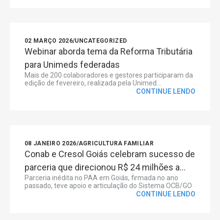
02 MARÇO 2026
/
UNCATEGORIZED
Webinar aborda tema da Reforma Tributária
para Unimeds federadas
Mais de 200 colaboradores e gestores participaram da
edição de fevereiro, realizada pela Unimed...
CONTINUE LENDO
08 JANEIRO 2026
/
AGRICULTURA FAMILIAR
Conab e Cresol Goiás celebram sucesso de
parceria que direcionou R$ 24 milhões a...
Parceria inédita no PAA em Goiás, firmada no ano
passado, teve apoio e articulação do Sistema OCB/GO
CONTINUE LENDO