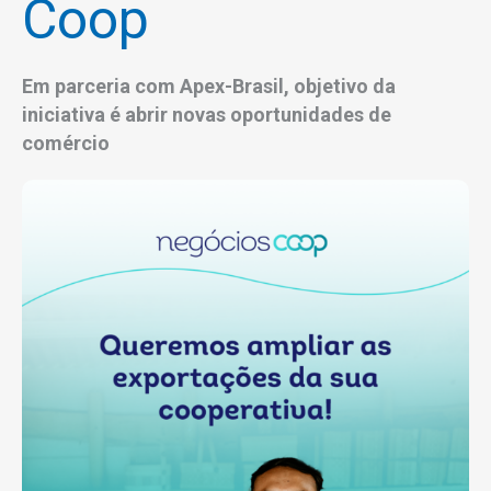
Coop
Em parceria com Apex-Brasil, objetivo da
iniciativa é abrir novas oportunidades de
comércio