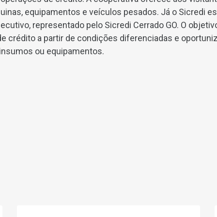
inas, equipamentos e veículos pesados. Já o Sicredi es
ecutivo, representado pelo Sicredi Cerrado GO. O objetiv
de crédito a partir de condições diferenciadas e oportuni
, insumos ou equipamentos.