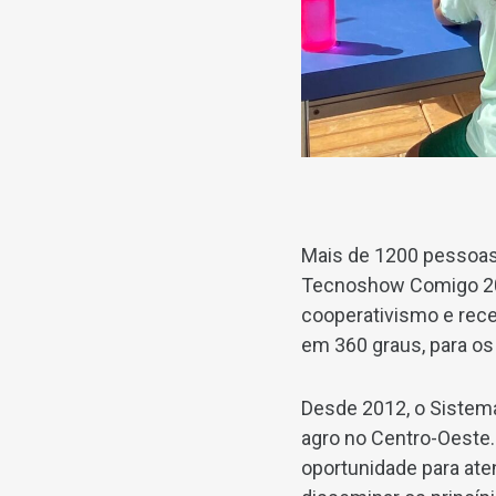
Mais de 1200 pessoas
Tecnoshow Comigo 202
cooperativismo e rece
em 360 graus, para os
Desde 2012, o Sistem
agro no Centro-Oeste
oportunidade para ate