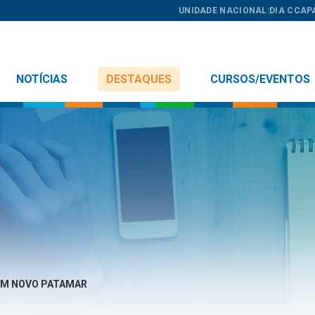
UNIDADE NACIONAL:
DIA C
CAP
NOTÍCIAS
DESTAQUES
CURSOS/EVENTOS
EM NOVO PATAMAR