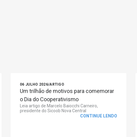
06 JULHO 2026
/
ARTIGO
Um trilhão de motivos para comemorar
o Dia do Cooperativismo
Leia artigo de Marcelo Baiocchi Carneiro,
presidente do Sicoob Nova Central
CONTINUE LENDO