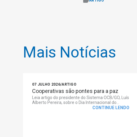
ARTIGO
Mais Notícias
07 JULHO 2026
/
ARTIGO
Cooperativas são pontes para a paz
Leia artigo do presidente do Sistema OCB/GO, Luís
Alberto Pereira, sobre o Dia Internacional do...
CONTINUE LENDO