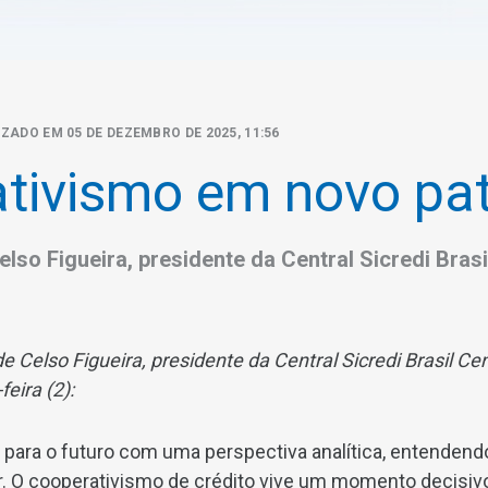
IZADO EM 05 DE DEZEMBRO DE 2025, 11:56
tivismo em novo pa
elso Figueira, presidente da Central Sicredi Brasi
de Celso Figueira, presidente da Central Sicredi Brasil Cen
feira (2):
 para o futuro com uma perspectiva analítica, entenden
 O cooperativismo de crédito vive um momento decisiv